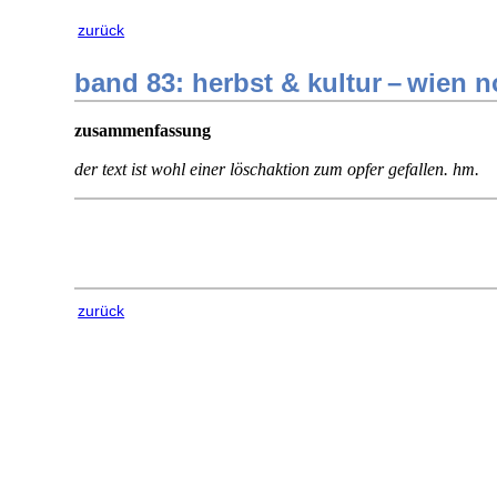
zurück
band 83: herbst & kultur – wien 
zusammenfassung
der text ist wohl einer löschaktion zum opfer gefallen. hm.
zurück